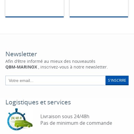
Newsletter
Afin d'être informé au mieux des nouveautés
QBM-MARINOX
, inscrivez-vous à notre newsletter.
S'INSCRIRE
Logistiques et services
Livraison sous 24/48h
Pas de minimum de commande