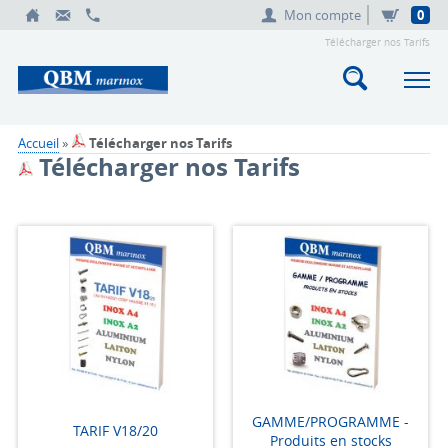
Mon compte
0
Télécharger nos Tarifs
Accueil
»
Télécharger nos Tarifs
Télécharger nos Tarifs
GAMME/PROGRAMME -
TARIF V18/20
Produits en stocks