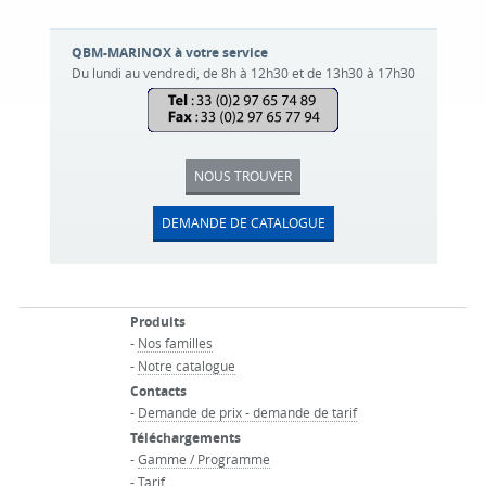
QBM-MARINOX à votre service
Du lundi au vendredi, de 8h à 12h30 et de 13h30 à 17h30
NOUS TROUVER
DEMANDE DE CATALOGUE
Produits
-
Nos familles
-
Notre catalogue
Contacts
-
Demande de prix - demande de tarif
Téléchargements
-
Gamme / Programme
-
Tarif