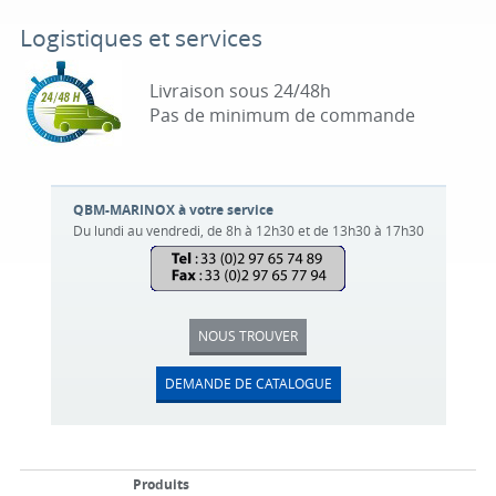
Logistiques et services
Livraison sous 24/48h
Pas de minimum de commande
QBM-MARINOX à votre service
Du lundi au vendredi, de 8h à 12h30 et de 13h30 à 17h30
NOUS TROUVER
DEMANDE DE CATALOGUE
Produits