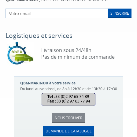
S'INSCRIRE
Logistiques et services
Livraison sous 24/48h
Pas de minimum de commande
QBM-MARINOX à votre service
Du lundi au vendredi, de 8h à 12h30 et de 13h30 à 17h30
NOUS TROUVER
DEMANDE DE CATALOGUE