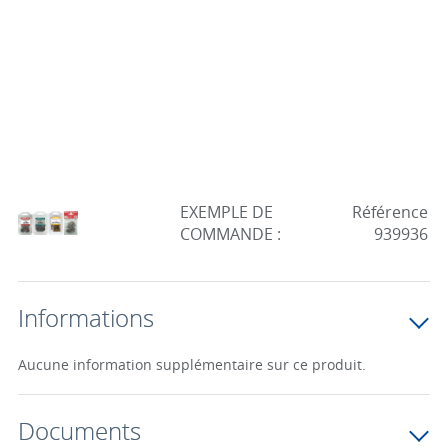
EXEMPLE DE
Référence
COMMANDE :
939936
Informations
Aucune information supplémentaire sur ce produit.
Documents