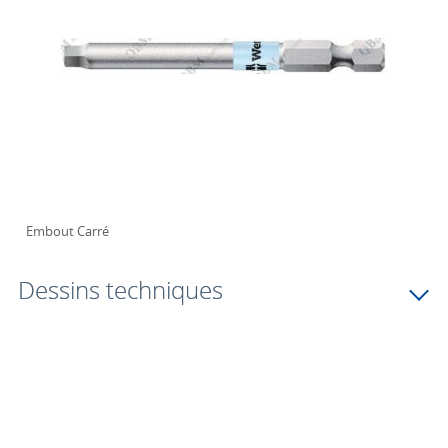
Embout Carré
Dessins techniques