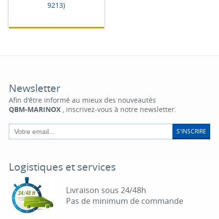
9213)
Newsletter
Afin d'être informé au mieux des nouveautés
QBM-MARINOX
, inscrivez-vous à notre newsletter.
S'INSCRIRE
Logistiques et services
Livraison sous 24/48h
Pas de minimum de commande