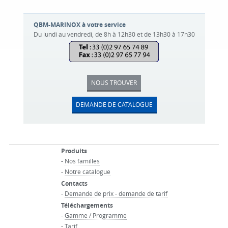
QBM-MARINOX à votre service
Du lundi au vendredi, de 8h à 12h30 et de 13h30 à 17h30
NOUS TROUVER
DEMANDE DE CATALOGUE
Produits
-
Nos familles
-
Notre catalogue
Contacts
-
Demande de prix - demande de tarif
Téléchargements
-
Gamme / Programme
-
Tarif