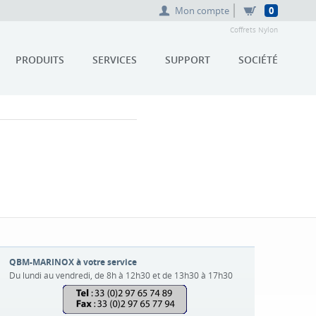
Mon compte
0
Coffrets Nylon
PRODUITS
SERVICES
SUPPORT
SOCIÉTÉ
QBM-MARINOX à votre service
Du lundi au vendredi, de 8h à 12h30 et de 13h30 à 17h30