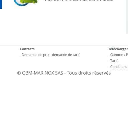
Contacts
Télécharge
-
Demande de prix - demande de tarif
-
Gamme / 
-
Tarif
-
Conditions
© QBM-MARINOX SAS - Tous droits réservés