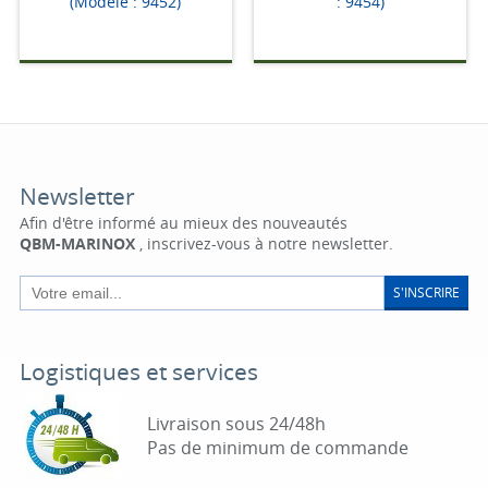
(Modèle : 9452)
: 9454)
Newsletter
Afin d'être informé au mieux des nouveautés
QBM-MARINOX
, inscrivez-vous à notre newsletter.
S'INSCRIRE
Logistiques et services
Livraison sous 24/48h
Pas de minimum de commande