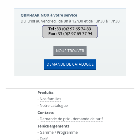
QBM-MARINOX à votre service
Du lundi au vendredi, de 8h à 12h30 et de 13h30 à 17h30
NOUS TROUVER
DEMANDE DE CATALOGUE
Produits
-
Nos familles
-
Notre catalogue
Contacts
-
Demande de prix - demande de tarif
Téléchargements
-
Gamme / Programme
-
Tarif