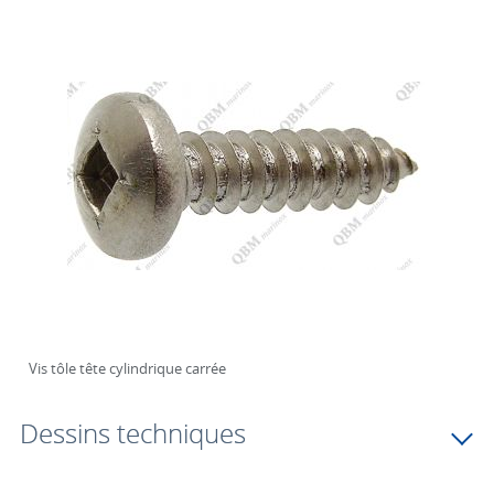
Vis tôle tête cylindrique carrée
Dessins techniques