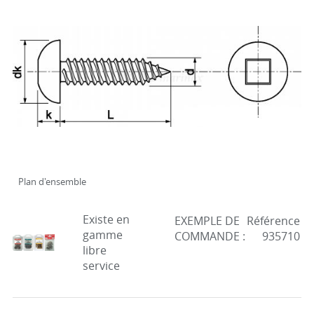
Plan d'ensemble
Existe en
EXEMPLE DE
Référence
gamme
COMMANDE :
935710
libre
service