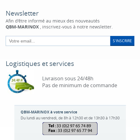
Newsletter
Afin d'être informé au mieux des nouveautés
QBM-MARINOX
, inscrivez-vous à notre newsletter.
S'INSCRIRE
Logistiques et services
Livraison sous 24/48h
Pas de minimum de commande
QBM-MARINOX à votre service
Du lundi au vendredi, de 8h à 12h30 et de 13h30 à 17h30