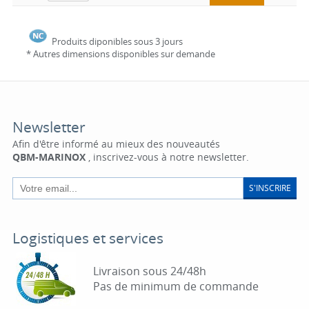
Produits diponibles sous 3 jours
* Autres dimensions disponibles sur demande
Newsletter
Afin d'être informé au mieux des nouveautés
QBM-MARINOX
, inscrivez-vous à notre newsletter.
S'INSCRIRE
Logistiques et services
Livraison sous 24/48h
Pas de minimum de commande