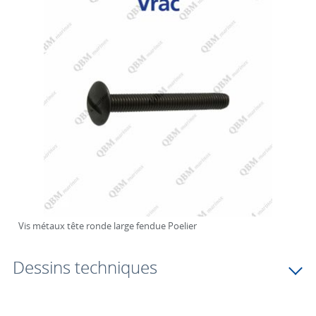
Vis métaux tête ronde large fendue Poelier
Dessins techniques