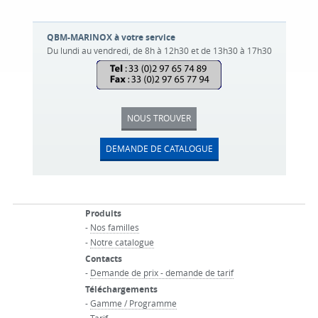
QBM-MARINOX à votre service
Du lundi au vendredi, de 8h à 12h30 et de 13h30 à 17h30
NOUS TROUVER
DEMANDE DE CATALOGUE
Produits
-
Nos familles
-
Notre catalogue
Contacts
-
Demande de prix - demande de tarif
Téléchargements
-
Gamme / Programme