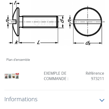
Plan d'ensemble
EXEMPLE DE
Référence
COMMANDE :
973211
Informations