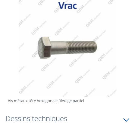
Vis métaux tête hexagonale filetage partiel
Dessins techniques