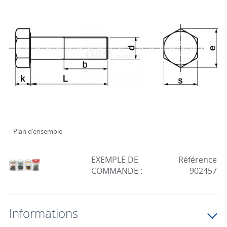
Plan d'ensemble
EXEMPLE DE
Référence
COMMANDE :
902457
Informations