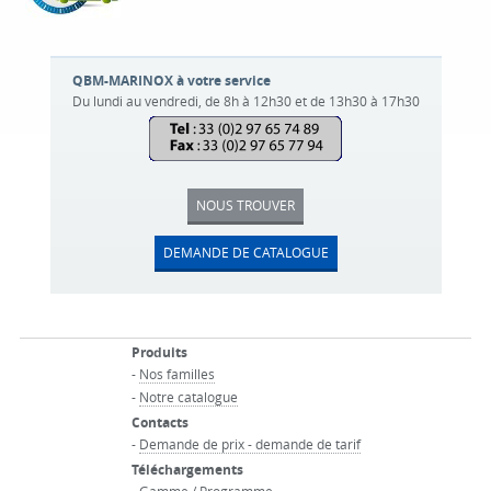
QBM-MARINOX à votre service
Du lundi au vendredi, de 8h à 12h30 et de 13h30 à 17h30
NOUS TROUVER
DEMANDE DE CATALOGUE
Produits
-
Nos familles
-
Notre catalogue
Contacts
-
Demande de prix - demande de tarif
Téléchargements