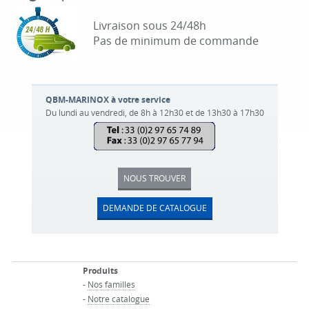
Livraison sous 24/48h
Pas de minimum de commande
QBM-MARINOX à votre service
Du lundi au vendredi, de 8h à 12h30 et de 13h30 à 17h30
NOUS TROUVER
DEMANDE DE CATALOGUE
Produits
-
Nos familles
-
Notre catalogue