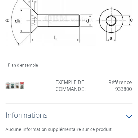
Plan d'ensemble
EXEMPLE DE
Référence
COMMANDE :
933800
Informations
Aucune information supplémentaire sur ce produit.