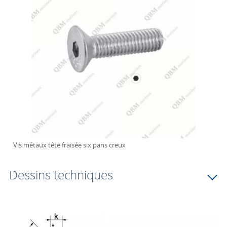
Vis métaux tête fraisée six pans creux
Dessins techniques