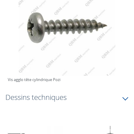
Vis agglo tête cylindrique Pozi
Dessins techniques