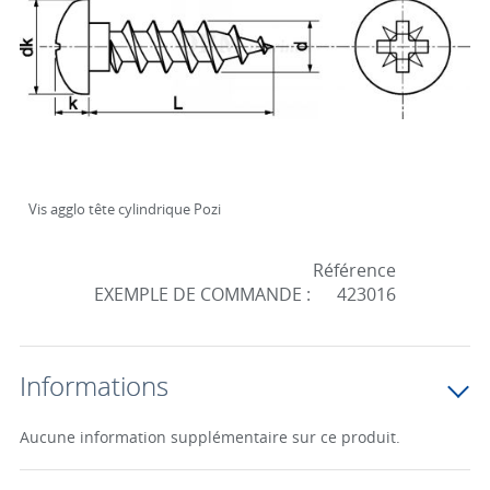
Vis agglo tête cylindrique Pozi
Référence
EXEMPLE DE COMMANDE :
423016
Informations
Aucune information supplémentaire sur ce produit.