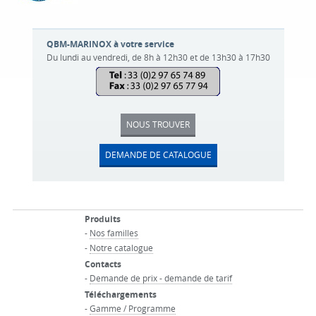
QBM-MARINOX à votre service
Du lundi au vendredi, de 8h à 12h30 et de 13h30 à 17h30
NOUS TROUVER
DEMANDE DE CATALOGUE
Produits
-
Nos familles
-
Notre catalogue
Contacts
-
Demande de prix - demande de tarif
Téléchargements
-
Gamme / Programme