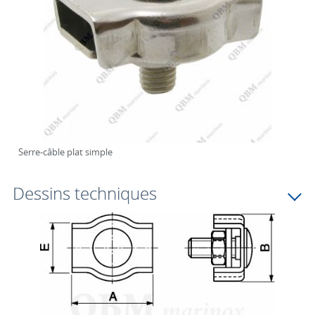
Serre-câble plat simple
Dessins techniques