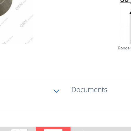
Rondell
Documents