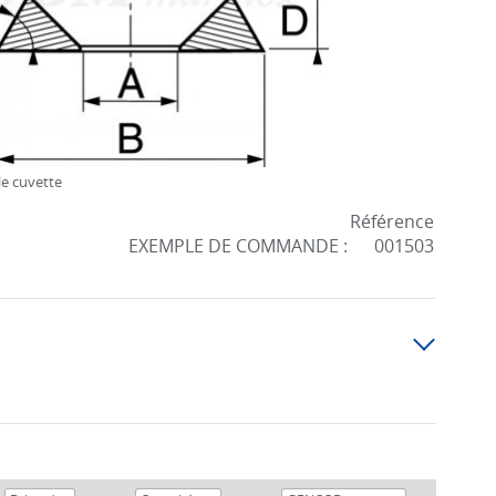
e cuvette
Référence
EXEMPLE DE COMMANDE :
001503