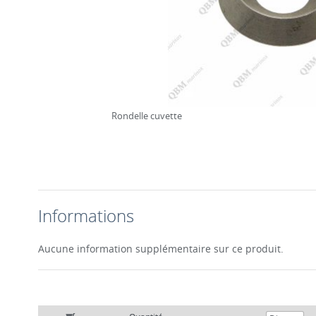
Rondelle cuvette
Informations
Aucune information supplémentaire sur ce produit.