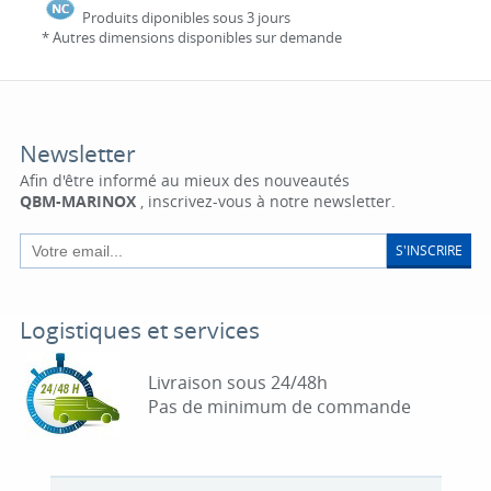
Produits diponibles sous 3 jours
* Autres dimensions disponibles sur demande
Newsletter
Afin d'être informé au mieux des nouveautés
QBM-MARINOX
, inscrivez-vous à notre newsletter.
S'INSCRIRE
Logistiques et services
Livraison sous 24/48h
Pas de minimum de commande