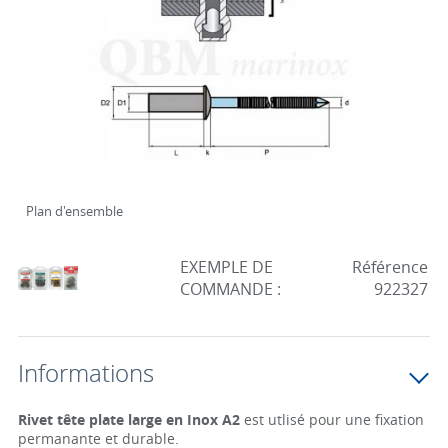
Plan d'ensemble
EXEMPLE DE
Référence
COMMANDE :
922327
Informations
Rivet tête plate large en Inox A2
est utlisé pour une fixation
permanante et durable.