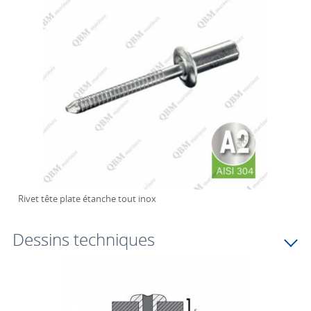
Rivet tête plate étanche tout inox
Dessins techniques