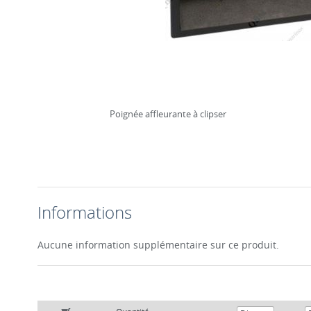
Poignée affleurante à clipser
Informations
Aucune information supplémentaire sur ce produit.