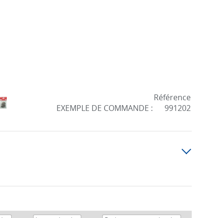
Référence
EXEMPLE DE COMMANDE :
991202