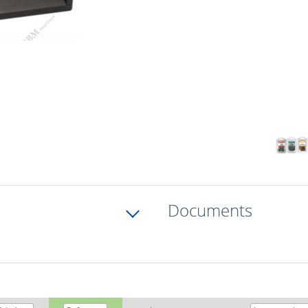
Documents