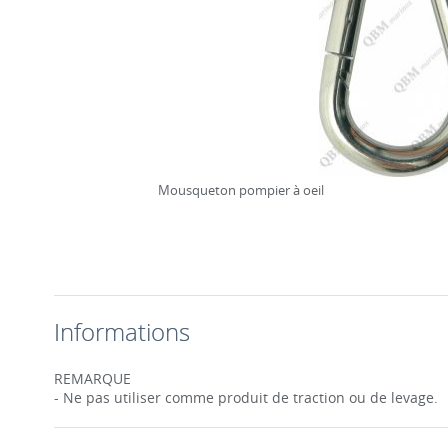
Mousqueton pompier à oeil
Informations
REMARQUE
- Ne pas utiliser comme produit de traction ou de levage.