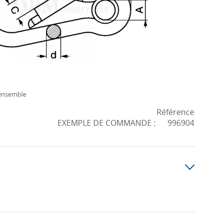
'ensemble
Référence
EXEMPLE DE COMMANDE :
996904