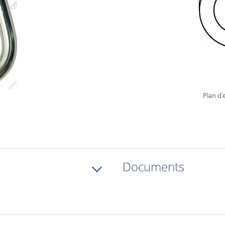
Plan d
Documents