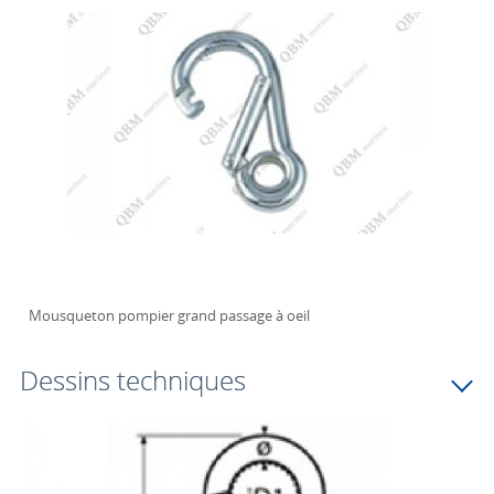
Mousqueton pompier grand passage à oeil
Dessins techniques