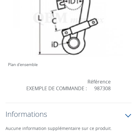
Plan d'ensemble
Référence
EXEMPLE DE COMMANDE :
987308
Informations
Aucune information supplémentaire sur ce produit.