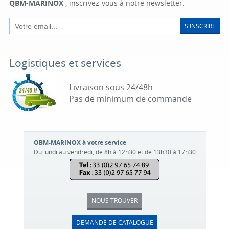
QBM-MARINOX
, inscrivez-vous à notre newsletter.
S'INSCRIRE
Logistiques et services
Livraison sous 24/48h
Pas de minimum de commande
QBM-MARINOX à votre service
Du lundi au vendredi, de 8h à 12h30 et de 13h30 à 17h30
NOUS TROUVER
DEMANDE DE CATALOGUE