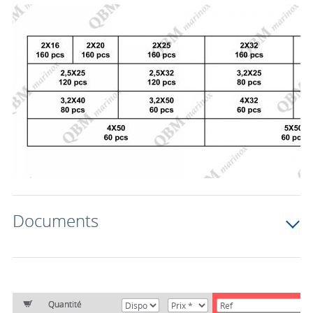
Documents
Quantité