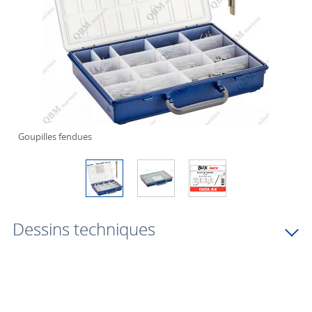
Goupilles fendues
Dessins techniques