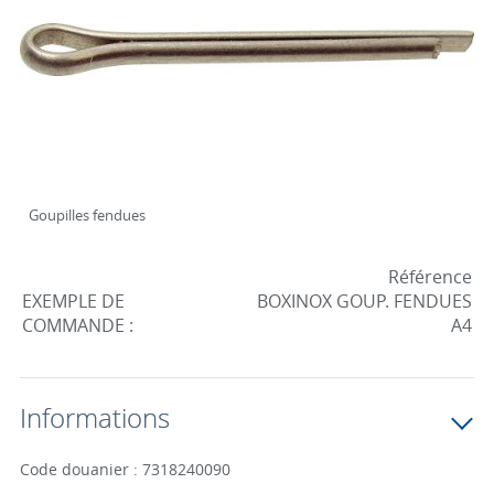
Goupilles fendues
Référence
EXEMPLE DE
BOXINOX GOUP. FENDUES
COMMANDE :
A4
Informations
Code douanier : 7318240090