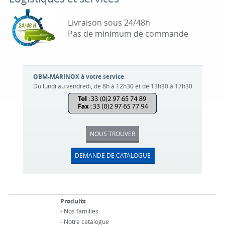
Livraison sous 24/48h
Pas de minimum de commande
QBM-MARINOX à votre service
Du lundi au vendredi, de 8h à 12h30 et de 13h30 à 17h30
NOUS TROUVER
DEMANDE DE CATALOGUE
Produits
-
Nos familles
-
Notre catalogue