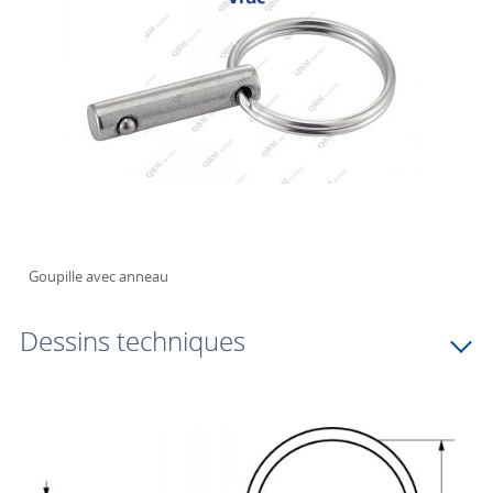
Goupille avec anneau
Dessins techniques