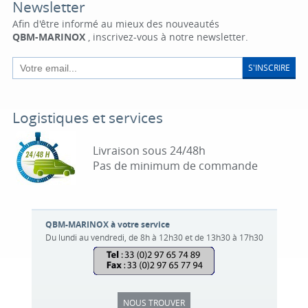
Newsletter
Afin d'être informé au mieux des nouveautés
QBM-MARINOX
, inscrivez-vous à notre newsletter.
S'INSCRIRE
Logistiques et services
Livraison sous 24/48h
Pas de minimum de commande
QBM-MARINOX à votre service
Du lundi au vendredi, de 8h à 12h30 et de 13h30 à 17h30
NOUS TROUVER