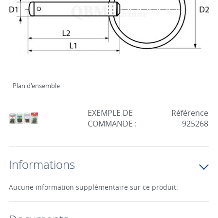
Plan d'ensemble
EXEMPLE DE
Référence
COMMANDE :
925268
Informations
Aucune information supplémentaire sur ce produit.