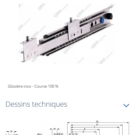
Glissière inox - Course 100 %
Dessins techniques