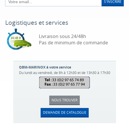
S'INSCRIRE
Logistiques et services
Livraison sous 24/48h
Pas de minimum de commande
QBM-MARINOX à votre service
Du lundi au vendredi, de 8h à 12h30 et de 13h30 à 17h30
NOUS TROUVER
DEMANDE DE CATALOGUE