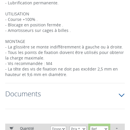
- Lubrification permanente.
UTILISATION
- Course +100% .
- Blocage en position fermée .
- Amortisseurs sur cages à billes .
MONTAGE
- La glissière se monte indifféremment à gauche ou à droite.
- Tous les points de fixation doivent être utilisés pour obtenir
la charge maximale.
- Vis recommandée : M4
- La tête des vis de fixation ne doit pas excéder 2,5 mm en
hauteur et 9,6 mm en diamètre.
Documents
Quantité
+