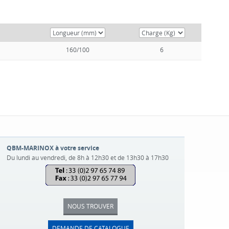
160/100
6
QBM-MARINOX à votre service
Du lundi au vendredi, de 8h à 12h30 et de 13h30 à 17h30
NOUS TROUVER
DEMANDE DE CATALOGUE