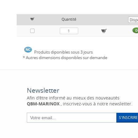
Quantité
D
Produits diponibles sous 3 jours
* Autres dimensions disponibles sur demande
Newsletter
Afin d'être informé au mieux des nouveautés
QBM-MARINOX
, inscrivez-vous à notre newsletter.
S'INSCRIRE