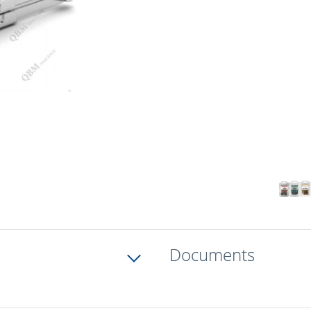
Documents