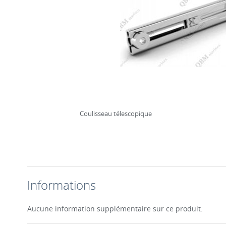
Coulisseau télescopique
Informations
Aucune information supplémentaire sur ce produit.