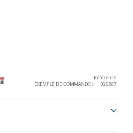
Référence
EXEMPLE DE COMMANDE :
929287