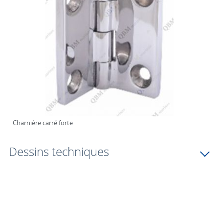
Charnière carré forte
Dessins techniques