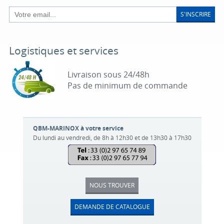
S'INSCRIRE
Logistiques et services
Livraison sous 24/48h
Pas de minimum de commande
QBM-MARINOX à votre service
Du lundi au vendredi, de 8h à 12h30 et de 13h30 à 17h30
NOUS TROUVER
DEMANDE DE CATALOGUE