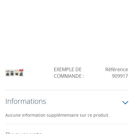
EXEMPLE DE
Référence
COMMANDE :
909917
Informations
Aucune information supplémentaire sur ce produit.