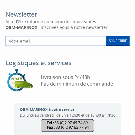
Newsletter
Afin d'être informé au mieux des nouveautés
QBM-MARINOX
, inscrivez-vous à notre newsletter.
S'INSCRIRE
Logistiques et services
Livraison sous 24/48h
Pas de minimum de commande
QBM-MARINOX à votre service
Du lundi au vendredi, de 8h à 12h30 et de 13h30 à 17h30