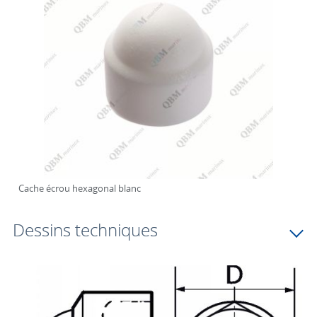
Cache écrou hexagonal blanc
Dessins techniques