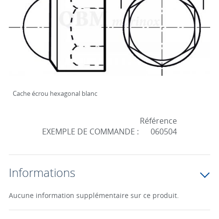
Cache écrou hexagonal blanc
Référence
EXEMPLE DE COMMANDE :
060504
Informations
Aucune information supplémentaire sur ce produit.