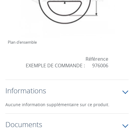
Plan d'ensemble
Référence
EXEMPLE DE COMMANDE :
976006
Informations
Aucune information supplémentaire sur ce produit.
Documents