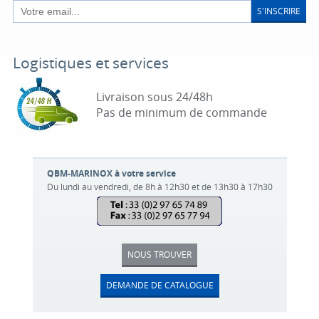
S'INSCRIRE
Logistiques et services
Livraison sous 24/48h
Pas de minimum de commande
QBM-MARINOX à votre service
Du lundi au vendredi, de 8h à 12h30 et de 13h30 à 17h30
NOUS TROUVER
DEMANDE DE CATALOGUE