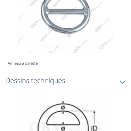
Anneau à barette
Dessins techniques